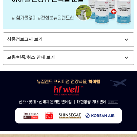
상품정보고시 보기
교환/반품/취소 안내 보기