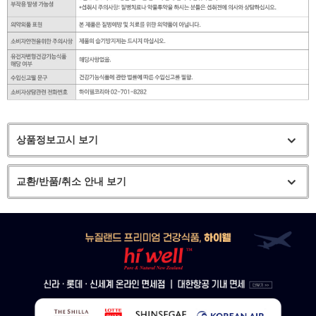
상품정보고시 보기
교환/반품/취소 안내 보기