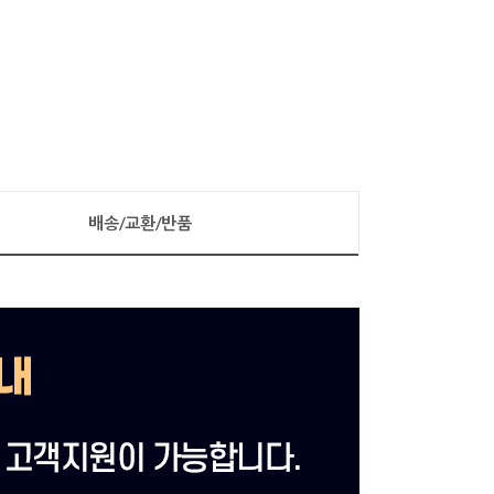
배송/교환/반품