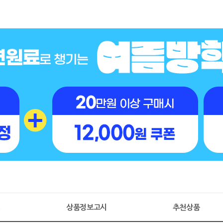
명
상품정보고시
추천상품