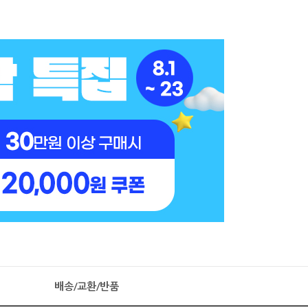
배송/교환/반품