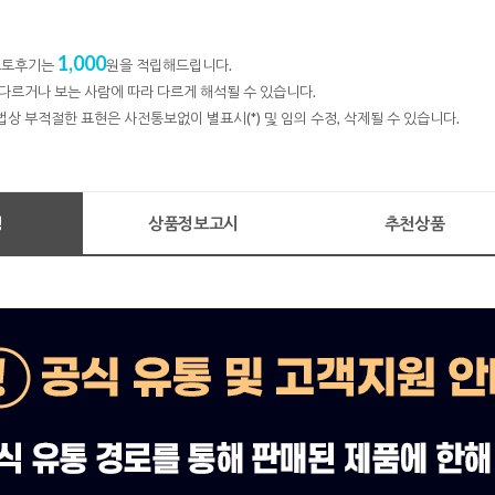
1,000
 포토후기는
원을 적립해드립니다.
다르거나 보는 사람에 따라 다르게 해석될 수 있습니다.
법상 부적절한 표현은 사전통보없이 별표시(*) 및 임의 수정, 삭제될 수 있습니다.
명
상품정보고시
추천상품