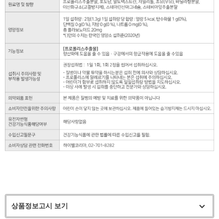
상품정보고시 보기