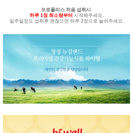
프로폴리스 처음 섭취시
하루 1정 최소량부터
시작해주세요.
일주일정도 섭취후 괜찮으면 하루 2정으로 늘려주세요.