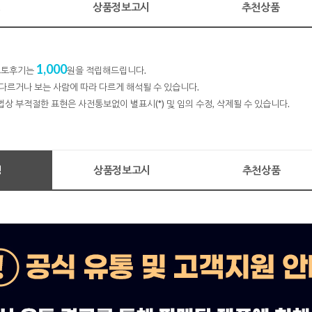
명
상품정보고시
추천상품
1,000
 포토후기는
원을 적립해드립니다.
다르거나 보는 사람에 따라 다르게 해석될 수 있습니다.
법상 부적절한 표현은 사전통보없이 별표시(*) 및 임의 수정, 삭제될 수 있습니다.
명
상품정보고시
추천상품