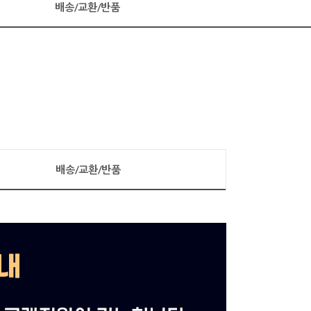
배송/교환/반품
배송/교환/반품