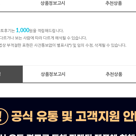
명
상품정보고시
추천상품
1,000
 포토후기는
원을 적립해드립니다.
다르거나 보는 사람에 따라 다르게 해석될 수 있습니다.
법상 부적절한 표현은 사전통보없이 별표시(*) 및 임의 수정, 삭제될 수 있습니다.
명
상품정보고시
추천상품