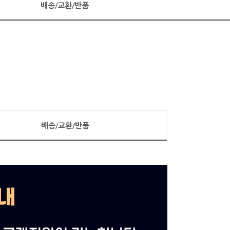
배송/교환/반품
배송/교환/반품