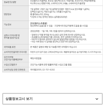
상품정보고시 보기