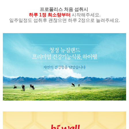
프로폴리스 처음 섭취시
하루 1정 최소량부터
시작해주세요.
일주일정도 섭취후 괜찮으면 하루 2정으로 늘려주세요.