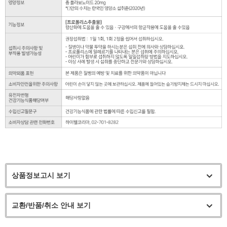
상품정보고시 보기
교환/반품/취소 안내 보기