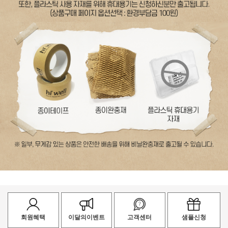
회원혜택
이달의이벤트
고객센터
샘플신청