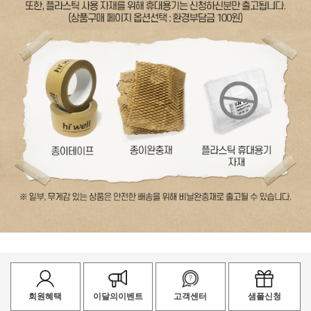
회원혜택
이달의이벤트
고객센터
샘플신청