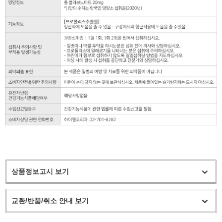
상품정보고시 보기
교환/반품/취소 안내 보기