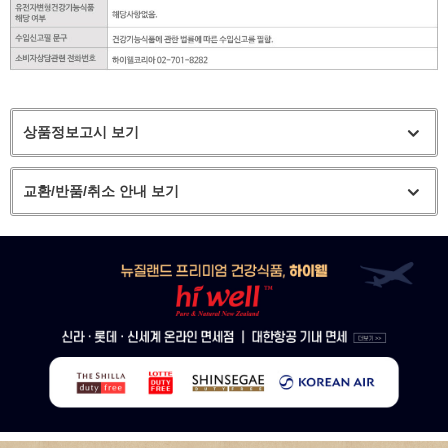
상품정보고시 보기
교환/반품/취소 안내 보기