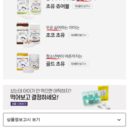
상품정보고시 보기