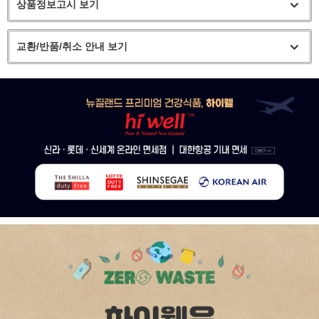
상품정보고시 보기
교환/반품/취소 안내 보기