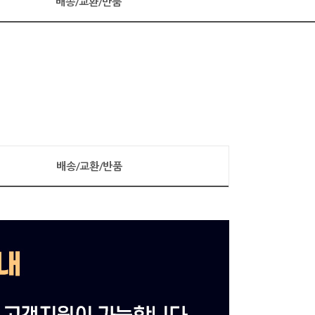
배송/교환/반품
배송/교환/반품