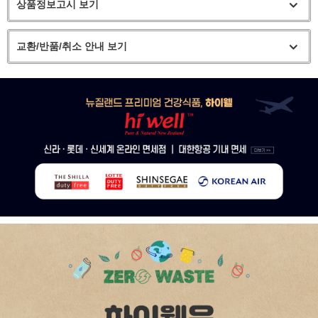
상품정보고시 보기
교환/반품/취소 안내 보기