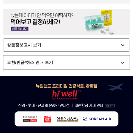
상품정보고시 보기
교환/반품/취소 안내 보기