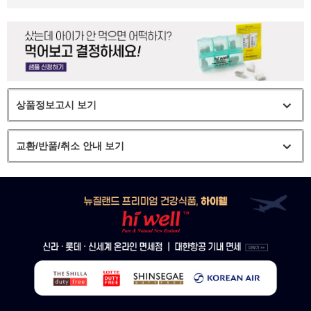
상품정보고시 보기
교환/반품/취소 안내 보기