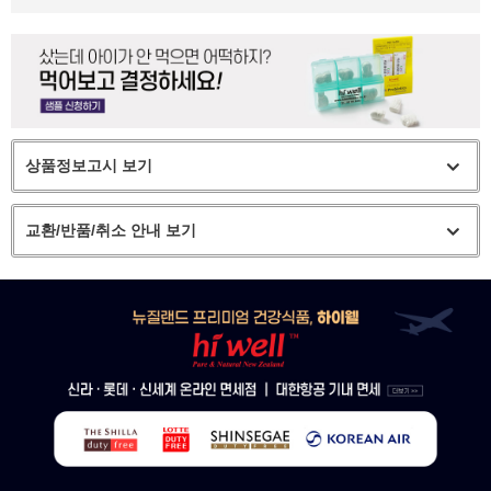
상품정보고시 보기
교환/반품/취소 안내 보기