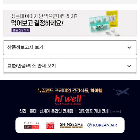
상품정보고시 보기
교환/반품/취소 안내 보기