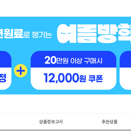
명
상품정보고시
추천상품