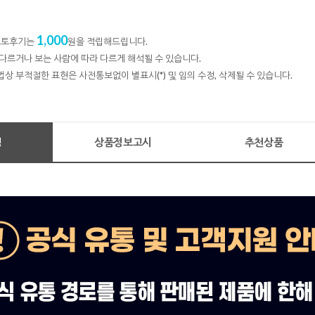
1,000
 포토후기는
원을 적립해드립니다.
다르거나 보는 사람에 따라 다르게 해석될 수 있습니다.
법상 부적절한 표현은 사전통보없이 별표시(*) 및 임의 수정, 삭제될 수 있습니다.
명
상품정보고시
추천상품