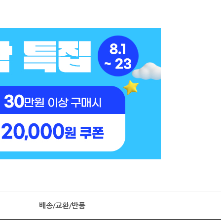
배송/교환/반품