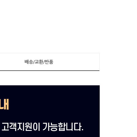
배송/교환/반품