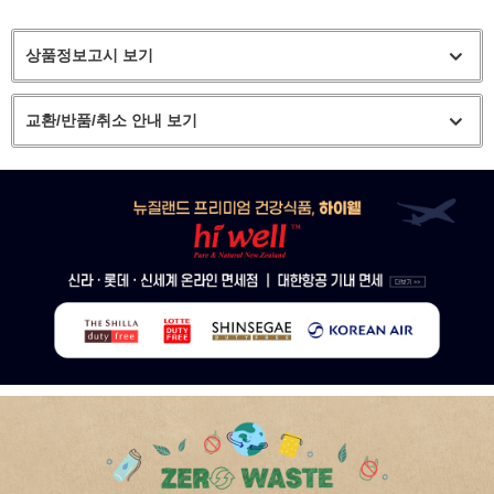
상품정보고시 보기
교환/반품/취소 안내 보기