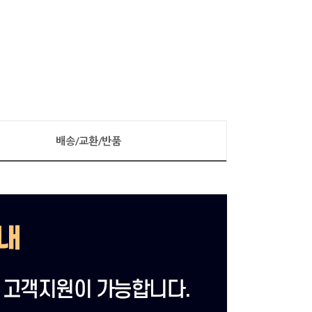
배송/교환/반품