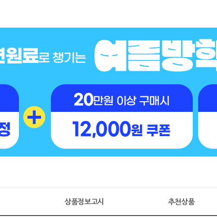
명
상품정보고시
추천상품