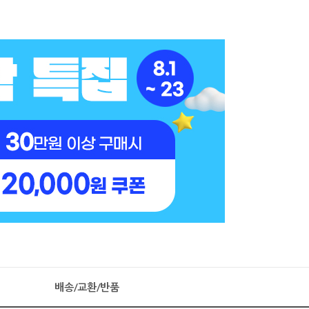
배송/교환/반품