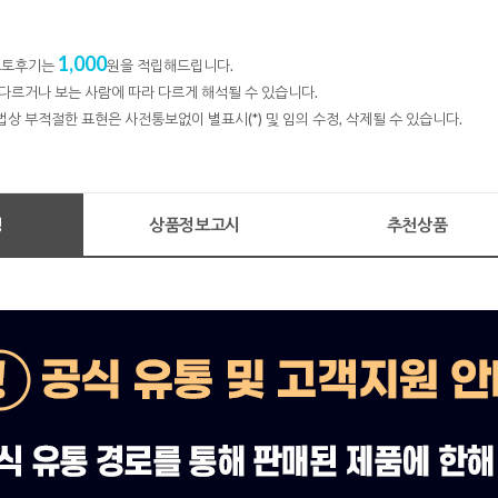
1,000
 포토후기는
원을 적립해드립니다.
다르거나 보는 사람에 따라 다르게 해석될 수 있습니다.
법상 부적절한 표현은 사전통보없이 별표시(*) 및 임의 수정, 삭제될 수 있습니다.
명
상품정보고시
추천상품