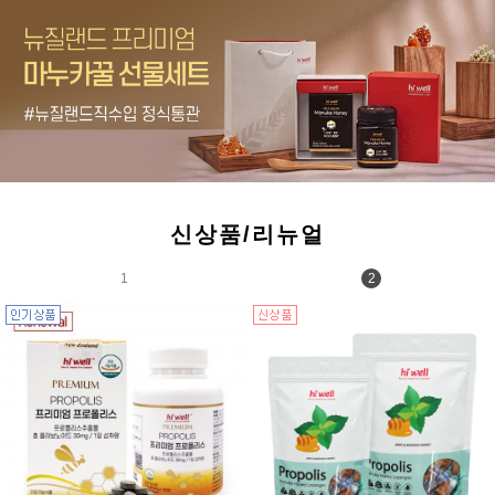
신상품/리뉴얼
1
2