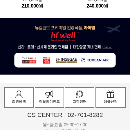
210,000원
240,000원
회원혜택
이달의이벤트
고객센터
샘플신청
CS CENTER : 02-701-8282
월~금요일 09:30~17:00