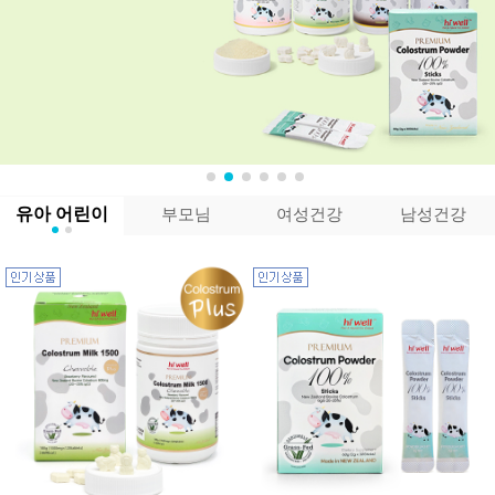
유아 어린이
부모님
여성건강
남성건강