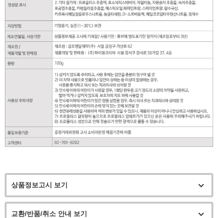
상품정보고시 보기
교환/반품/취소 안내 보기