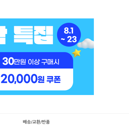
배송/교환/반품