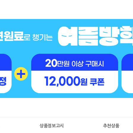
명
상품정보고시
추천상품