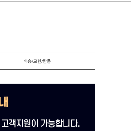
배송/교환/반품