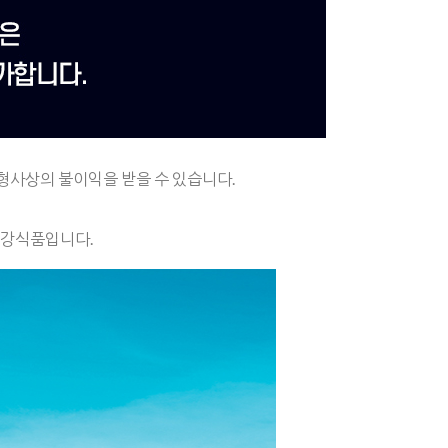
형사상의 불이익을 받을 수 있습니다.
건강식품입니다.