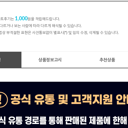
1,000
 포토후기는
원을 적립해드립니다.
다르거나 보는 사람에 따라 다르게 해석될 수 있습니다.
법상 부적절한 표현은 사전통보없이 별표시(*) 및 임의 수정, 삭제될 수 있습니다.
명
상품정보고시
추천상품