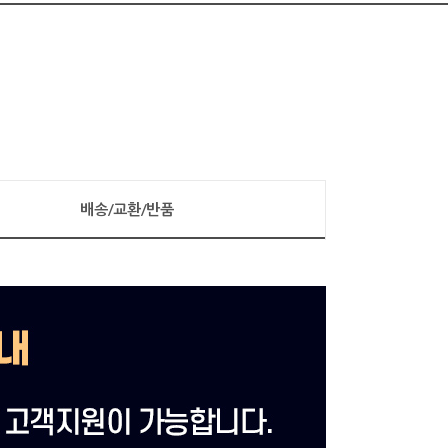
배송/교환/반품