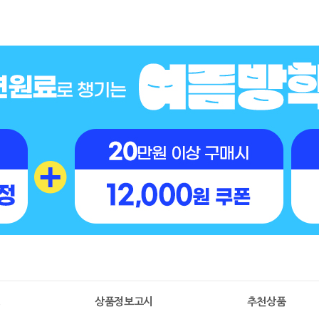
명
상품정보고시
추천상품