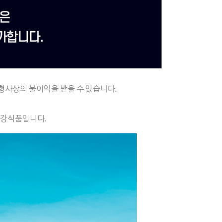
형사상의 불이익을 받을 수 있습니다.
건강식품입니다.