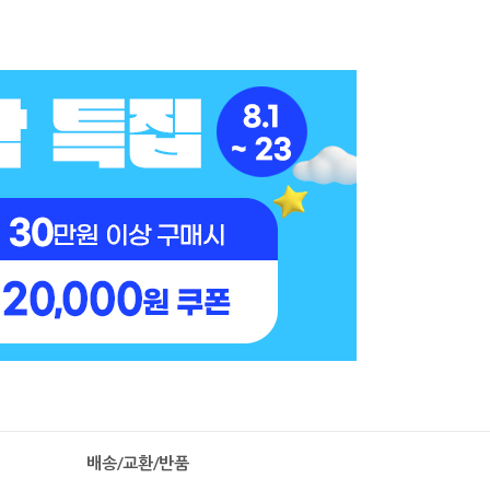
배송/교환/반품