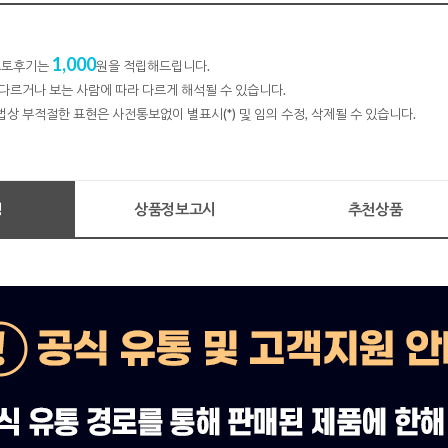
1,000
 포토후기는
원을 적립해드립니다.
다르거나 보는 사람에 따라 다르게 해석될 수 있습니다.
법상 부적절한 표현은 사전통보없이 별표시(*) 및 임의 수정, 삭제될 수 있습니다.
명
상품정보고시
추천상품