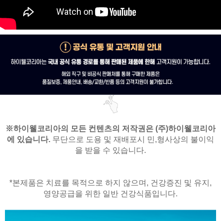
※
하이웰코리아의 모든 컨텐츠의 저작권은
(주)하이웰코리아
에 있습니다.
무단으로 도용 및 재배포시 민,형사상의 불이익
을 받을 수 있습니다.
*본제품은 치료를 목적으로 하지 않으며,
건강증진 및 유지,
영양공급을 위한 일반 건강식품입니다.