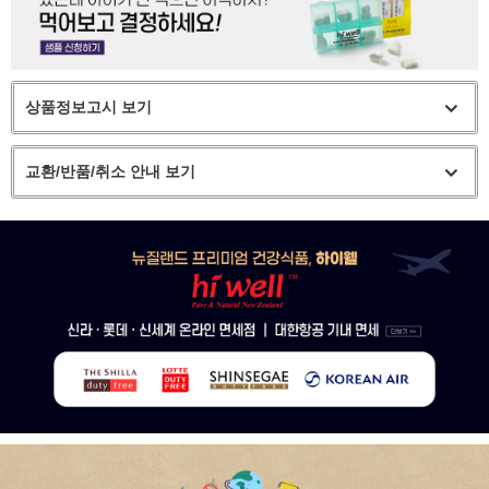
상품정보고시 보기
교환/반품/취소 안내 보기