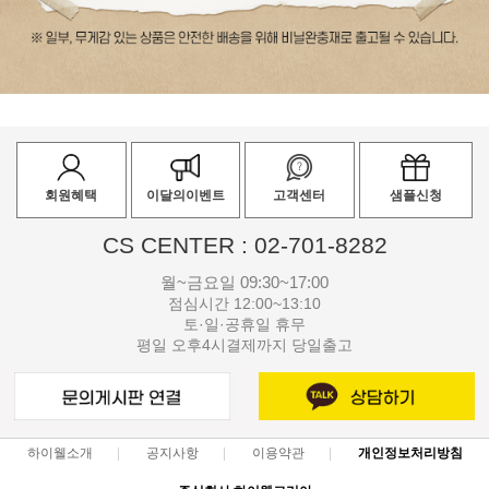
회원혜택
이달의이벤트
고객센터
샘플신청
CS CENTER : 02-701-8282
월~금요일 09:30~17:00
점심시간 12:00~13:10
토·일·공휴일 휴무
평일 오후4시결제까지 당일출고
하이웰소개
공지사항
이용약관
개인정보처리방침