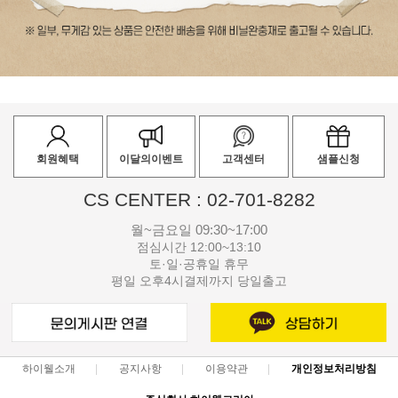
회원혜택
이달의이벤트
고객센터
샘플신청
CS CENTER : 02-701-8282
월~금요일 09:30~17:00
점심시간 12:00~13:10
토·일·공휴일 휴무
평일 오후4시결제까지 당일출고
하이웰소개
공지사항
이용약관
개인정보처리방침