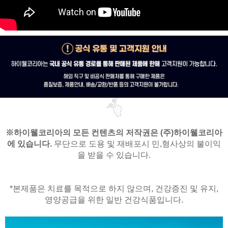
※
하이웰코리아의 모든 컨텐츠의 저작권은
(주)하이웰코리아
에 있습니다.
무단으로 도용 및 재배포시 민,형사상의 불이익
을 받을 수 있습니다.
*본제품은 치료를 목적으로 하지 않으며,
건강증진 및 유지,
영양공급을 위한 일반 건강식품입니다.