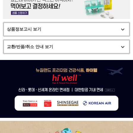
상품정보고시 보기
교환/반품/취소 안내 보기