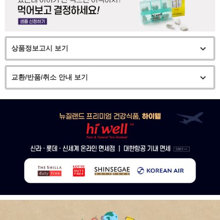
상품정보고시 보기
교환/반품/취소 안내 보기