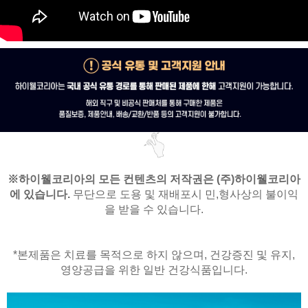
※
하이웰코리아의 모든 컨텐츠의 저작권은
(주)하이웰코리아
에 있습니다.
무단으로 도용 및 재배포시 민,형사상의 불이익
을 받을 수 있습니다.
*본제품은 치료를 목적으로 하지 않으며,
건강증진 및 유지,
영양공급을 위한 일반 건강식품입니다.