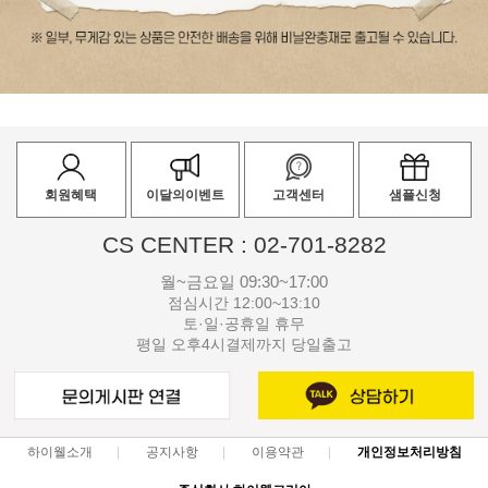
회원혜택
이달의이벤트
고객센터
샘플신청
CS CENTER : 02-701-8282
월~금요일 09:30~17:00
점심시간 12:00~13:10
토·일·공휴일 휴무
평일 오후4시결제까지 당일출고
하이웰소개
공지사항
이용약관
개인정보처리방침