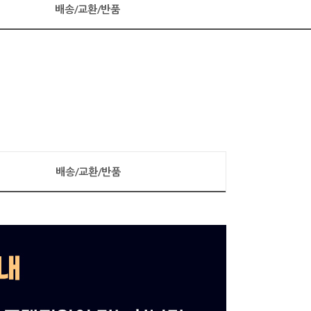
배송/교환/반품
배송/교환/반품