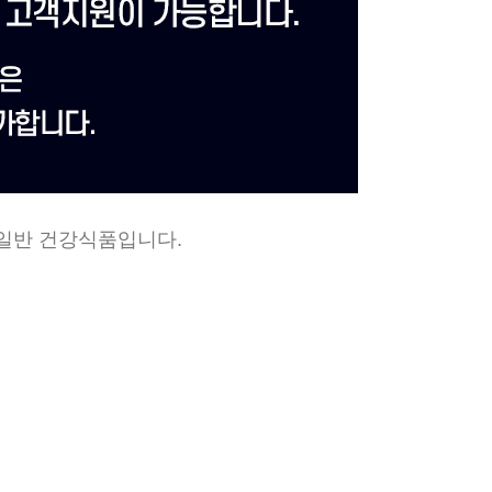
 일반 건강식품입니다.