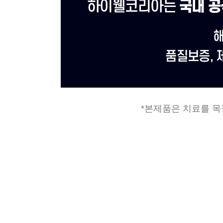
*본제품은 치료를 목