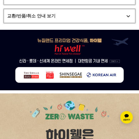
교환/반품/취소 안내 보기