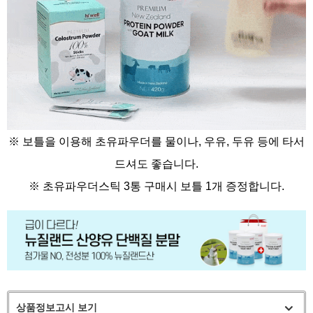
※ 보틀을 이용해 초유파우더를 물이나, 우유, 두유 등에 타서
드셔도 좋습니다.
※
초유파우더스틱 3통 구매시 보틀 1개 증정합니다.
상품정보고시 보기