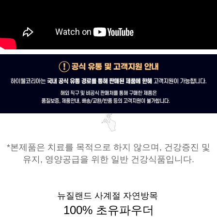
*본제품은 치료를 목적으로 하지 않으며, 건강증진 및
유지, 영양공급을 위한 일반 건강식품입니다.
뉴질랜드 사계절 자연방목
100% 초유파우더