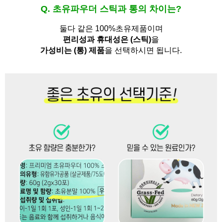
Q. 초유파우더 스틱과 통의 차이는?
둘다 같은 100%초유제품이며
편리성과 휴대성은 (스틱)
을
가성비는 (통) 제품
을 선택하시면 됩니다.