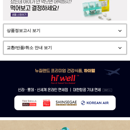
상품정보고시 보기
교환/반품/취소 안내 보기