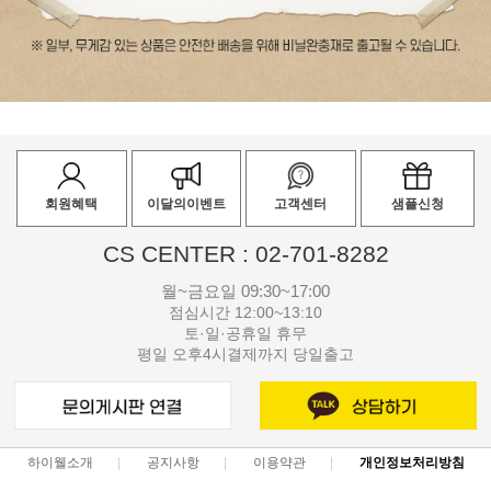
회원혜택
이달의이벤트
고객센터
샘플신청
CS CENTER : 02-701-8282
월~금요일 09:30~17:00
점심시간 12:00~13:10
토·일·공휴일 휴무
평일 오후4시결제까지 당일출고
하이웰소개
공지사항
이용약관
개인정보처리방침