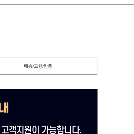
배송/교환/반품