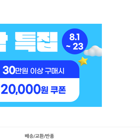
배송/교환/반품