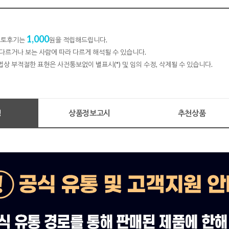
1,000
 포토후기는
원을 적립해드립니다.
다르거나 보는 사람에 따라 다르게 해석될 수 있습니다.
법상 부적절한 표현은 사전통보없이 별표시(*) 및 임의 수정, 삭제될 수 있습니다.
명
상품정보고시
추천상품