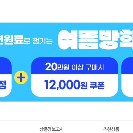
명
상품정보고시
추천상품