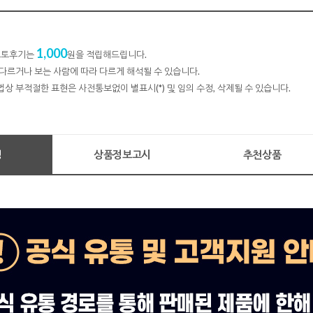
1,000
 포토후기는
원을 적립해드립니다.
다르거나 보는 사람에 따라 다르게 해석될 수 있습니다.
법상 부적절한 표현은 사전통보없이 별표시(*) 및 임의 수정, 삭제될 수 있습니다.
명
상품정보고시
추천상품