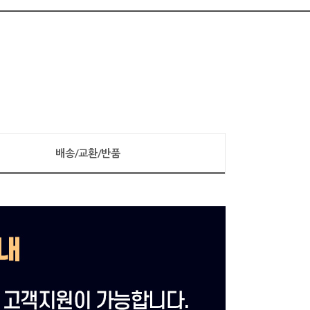
배송/교환/반품