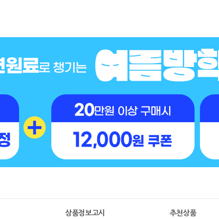
명
상품정보고시
추천상품