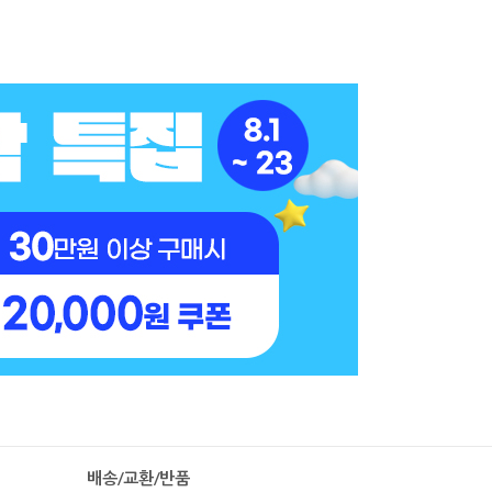
배송/교환/반품