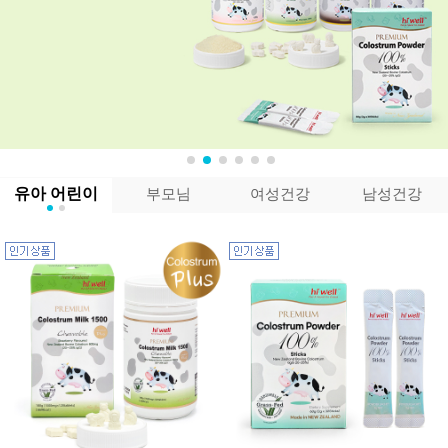
유아 어린이
부모님
여성건강
남성건강