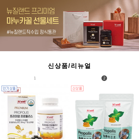
신상품/리뉴얼
1
2