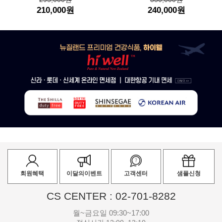
210,000원
240,000원
회원혜택
이달의이벤트
고객센터
샘플신청
CS CENTER : 02-701-8282
월~금요일 09:30~17:00