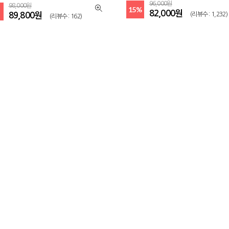
96,000원
98,000원
15%
82,000원
(리뷰수 : 1,232)
89,800원
(리뷰수 : 162)