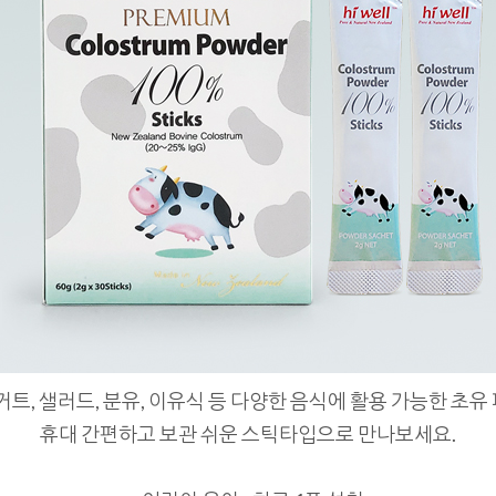
거트, 샐러드, 분유, 이유식 등 다양한 음식에 활용 가능한 초
휴대 간편하고 보관 쉬운 스틱타입으로 만나보세요.