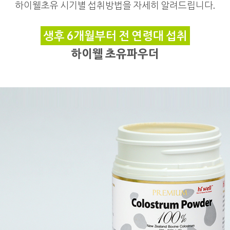
하이웰초유 시기별 섭취방법을 자세히 알려드립니다.
생후 6개월부터 전 연령대 섭취
하이웰 초유파우더