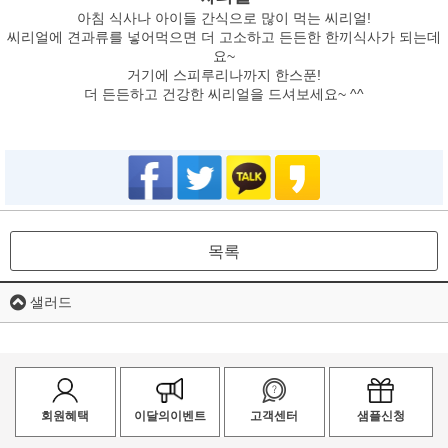
아침 식사나 아이들 간식으로 많이 먹는 씨리얼!
씨리얼에 견과류를 넣어먹으면 더 고소하고 든든한 한끼식사가 되는데
요~
거기에 스피루리나까지 한스푼!
더 든든하고 건강한 씨리얼을 드셔보세요~ ^^
목록
샐러드
회원혜택
이달의이벤트
고객센터
샘플신청