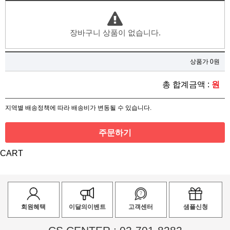
장바구니 상품이 없습니다.
상품가 0원
총 합계금액 :
원
지역별 배송정책에 따라 배송비가 변동될 수 있습니다.
주문하기
CART
회원혜택
이달의이벤트
고객센터
샘플신청