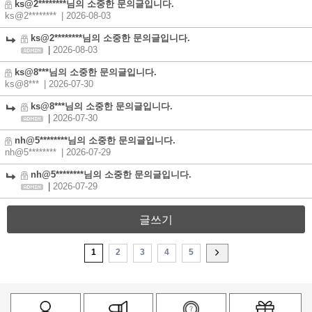
ks@2********님의 소중한 문의글입니다.
ks@2********
| 2026-08-03
ks@2********님의 소중한 문의글입니다.
|
2026-08-03
ks@8***님의 소중한 문의글입니다.
ks@8***
| 2026-07-30
ks@8***님의 소중한 문의글입니다.
|
2026-07-30
nh@5********님의 소중한 문의글입니다.
nh@5********
| 2026-07-29
nh@5********님의 소중한 문의글입니다.
|
2026-07-29
글쓰기
1
2
3
4
5