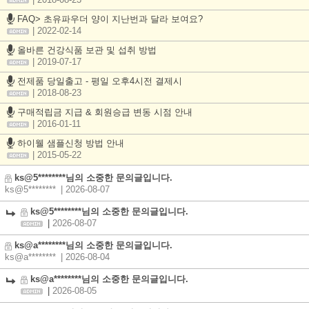
| 2018-08-23
FAQ> 초유파우더 양이 지난번과 달라 보여요?
| 2022-02-14
올바른 건강식품 보관 및 섭취 방법
| 2019-07-17
전제품 당일출고 - 평일 오후4시전 결제시
| 2018-08-23
구매적립금 지급 & 회원승급 변동 시점 안내
| 2016-01-11
하이웰 샘플신청 방법 안내
| 2015-05-22
ks@5********님의 소중한 문의글입니다.
ks@5********
| 2026-08-07
ks@5********님의 소중한 문의글입니다.
|
2026-08-07
ks@a********님의 소중한 문의글입니다.
ks@a********
| 2026-08-04
ks@a********님의 소중한 문의글입니다.
|
2026-08-05