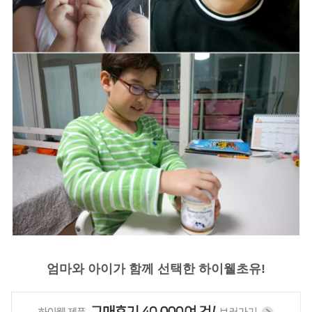
엄마와 아이가 함께 선택한 하이웰초유!