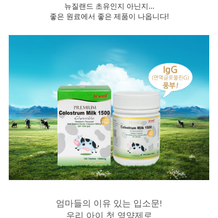
뉴질랜드 초유인지 아닌지...
좋은 원료에서 좋은 제품이 나옵니다!
엄마들의 이유 있는 입소문!
우리 아이 첫 영양제로