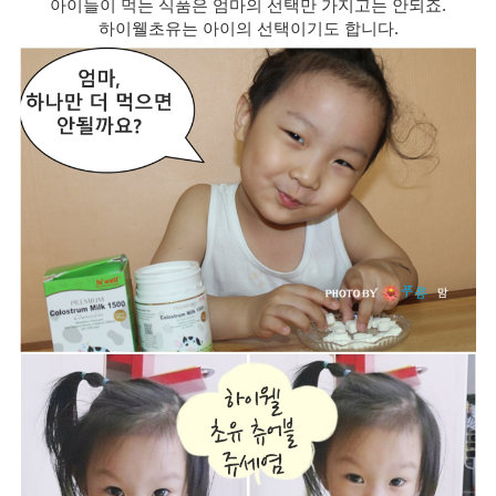
아이들이 먹는 식품은 엄마의 선택만 가지고는 안되죠.
하이웰초유는 아이의 선택이기도 합니다.