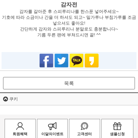
감자전
감자를 갈아준 후 스피루리나를 한스푼 넣어주세요~
기호에 따라 소금이나 간을 더 하셔도 되고~ 밀가루나 부침가루를 조금
넣으셔도 좋아요!
간단하게 감자와 스피루리나 분말로도 충분합니다~
기름 두른 팬에 부쳐드시면 끝! ^^
목록
쿠키
회원혜택
이달의이벤트
고객센터
샘플신청