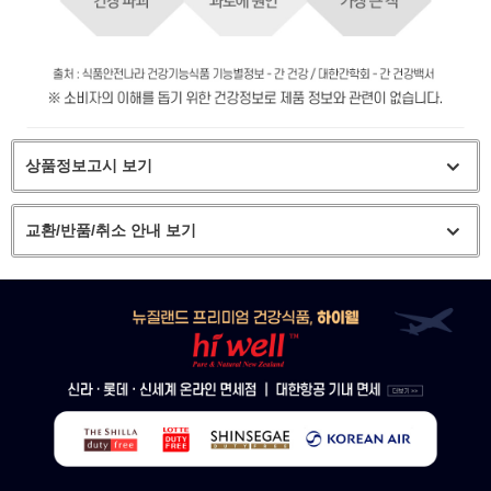
상품정보고시 보기
교환/반품/취소 안내 보기