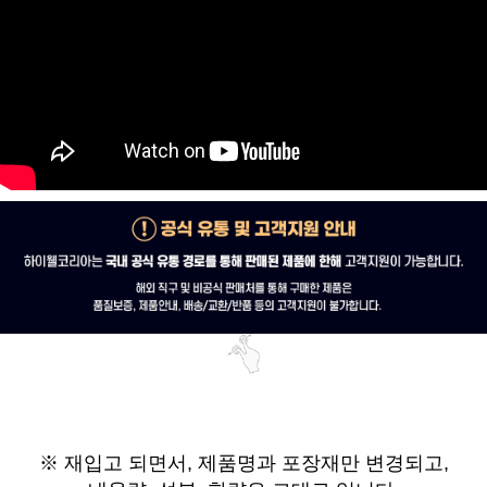
※ 재입고 되면서,
제품명과 포장재만 변경되고,