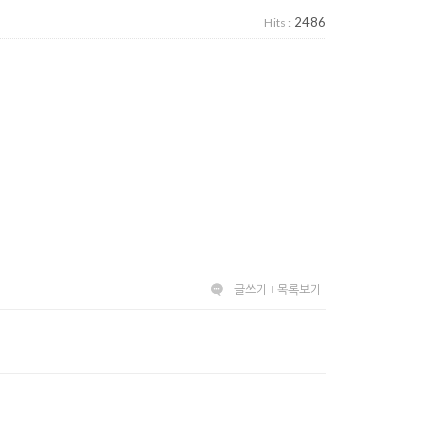
2486
Hits :
글쓰기
목록보기