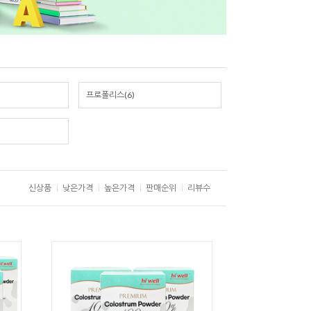
프로폴리스(6)
신상품
낮은가격
높은가격
판매순위
리뷰수